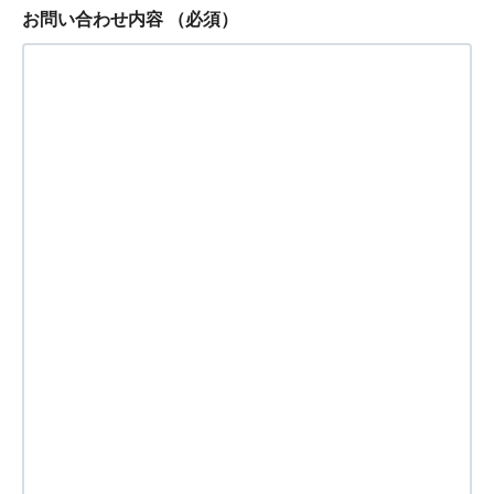
お問い合わせ内容
（必須）