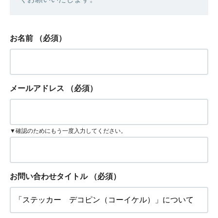
お名前
（必須）
メールアドレス
（必須）
▼確認のためにもう一度入力してください。
お問い合わせタイトル
（必須）