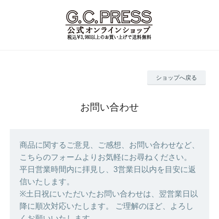
ショップへ戻る
お問い合わせ
商品に関するご意見、ご感想、お問い合わせなど、
こちらのフォームよりお気軽にお尋ねください。
平日営業時間内に拝見し、3営業日以内を目安に返
信いたします。
※土日祝にいただいたお問い合わせは、翌営業日以
降に順次対応いたします。 ご理解のほど、よろし
くお願いいたします。