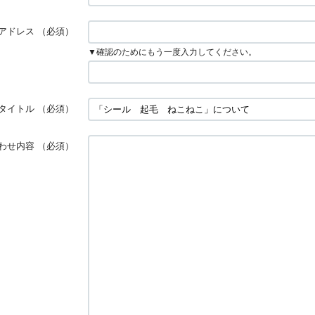
アドレス
（必須）
▼確認のためにもう一度入力してください。
タイトル
（必須）
わせ内容
（必須）