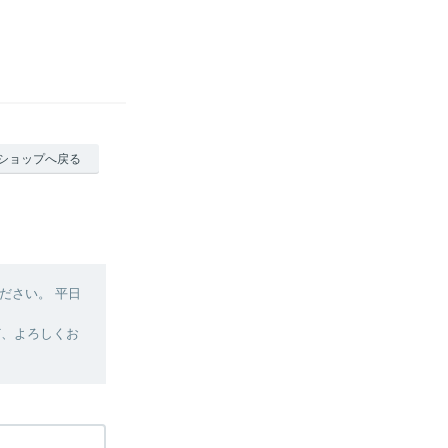
ショップへ戻る
ださい。 平日
ど、よろしくお