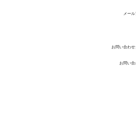
メール
お問い合わせ
お問い合