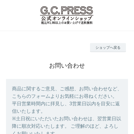
ショップへ戻る
お問い合わせ
商品に関するご意見、ご感想、お問い合わせなど、
こちらのフォームよりお気軽にお尋ねください。
平日営業時間内に拝見し、3営業日以内を目安に返
信いたします。
※土日祝にいただいたお問い合わせは、翌営業日以
降に順次対応いたします。 ご理解のほど、よろし
くお願いいたします。