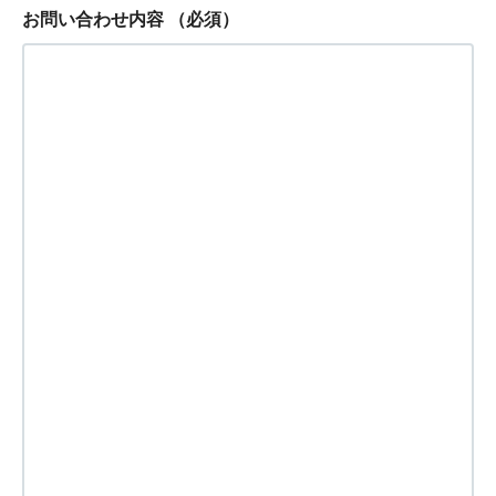
お問い合わせ内容
（必須）