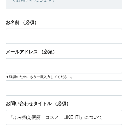
お名前
（必須）
メールアドレス
（必須）
▼確認のためにもう一度入力してください。
お問い合わせタイトル
（必須）