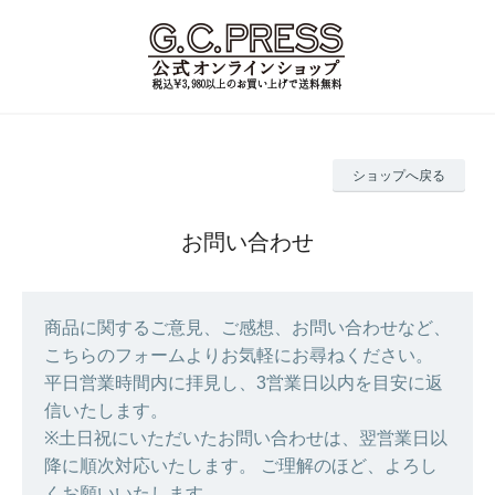
ショップへ戻る
お問い合わせ
商品に関するご意見、ご感想、お問い合わせなど、
こちらのフォームよりお気軽にお尋ねください。
平日営業時間内に拝見し、3営業日以内を目安に返
信いたします。
※土日祝にいただいたお問い合わせは、翌営業日以
降に順次対応いたします。 ご理解のほど、よろし
くお願いいたします。