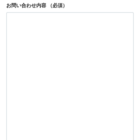
お問い合わせ内容
（必須）