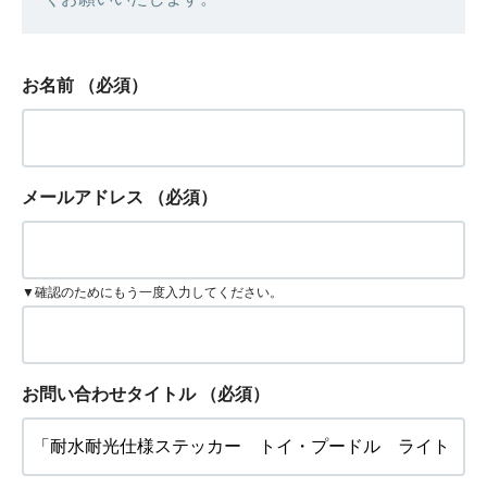
お名前
（必須）
メールアドレス
（必須）
▼確認のためにもう一度入力してください。
お問い合わせタイトル
（必須）