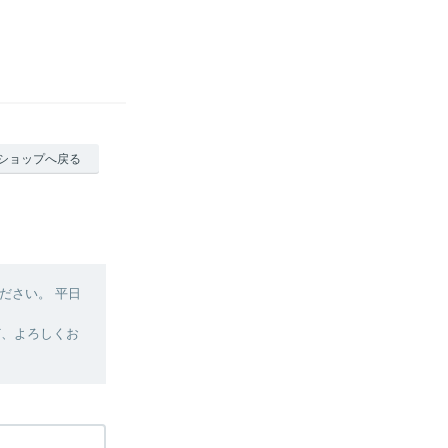
ショップへ戻る
ださい。 平日
ど、よろしくお