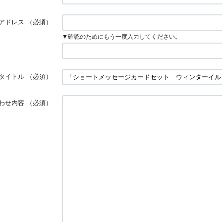
アドレス
（必須）
▼確認のためにもう一度入力してください。
タイトル
（必須）
わせ内容
（必須）