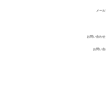
メール
お問い合わせ
お問い合