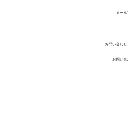
メール
お問い合わせ
お問い合