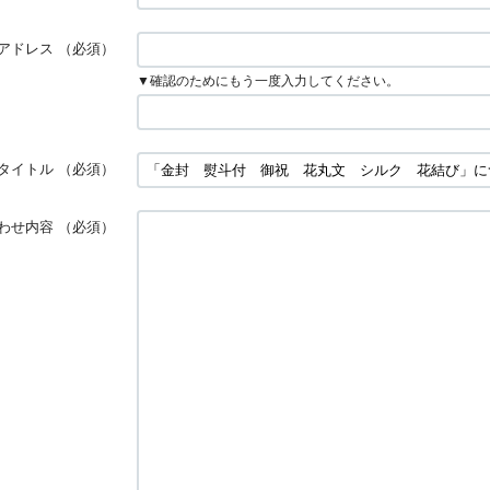
アドレス
（必須）
▼確認のためにもう一度入力してください。
タイトル
（必須）
わせ内容
（必須）