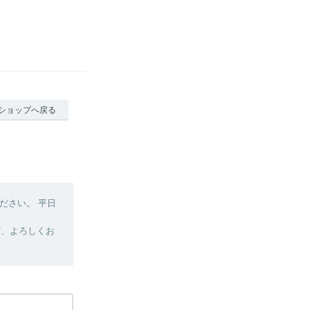
ショップへ戻る
ださい。 平日
ど、よろしくお