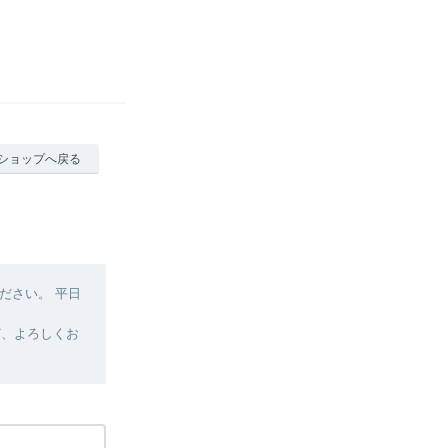
ショップへ戻る
ださい。 平日
ど、よろしくお