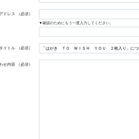
アドレス
（必須）
▼確認のためにもう一度入力してください。
タイトル
（必須）
わせ内容
（必須）