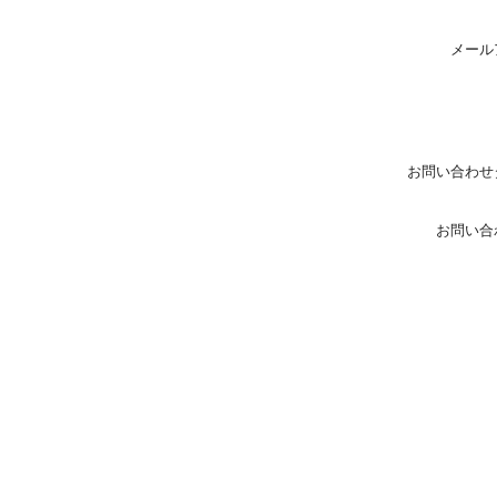
メール
お問い合わせ
お問い合