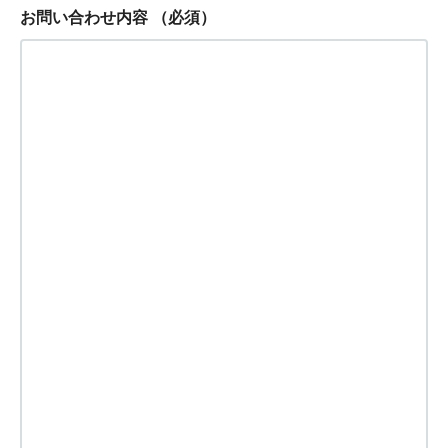
お問い合わせ内容
（必須）