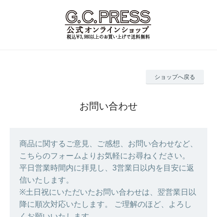
ショップへ戻る
お問い合わせ
商品に関するご意見、ご感想、お問い合わせなど、
こちらのフォームよりお気軽にお尋ねください。
平日営業時間内に拝見し、3営業日以内を目安に返
信いたします。
※土日祝にいただいたお問い合わせは、翌営業日以
降に順次対応いたします。 ご理解のほど、よろし
くお願いいたします。