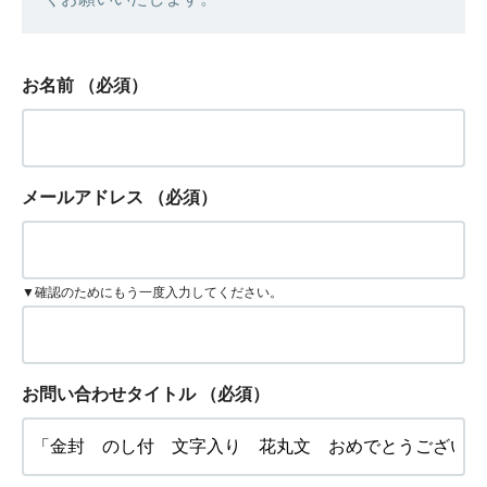
お名前
（必須）
メールアドレス
（必須）
▼確認のためにもう一度入力してください。
お問い合わせタイトル
（必須）