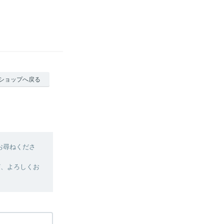
ショップへ戻る
お尋ねくださ
ど、よろしくお