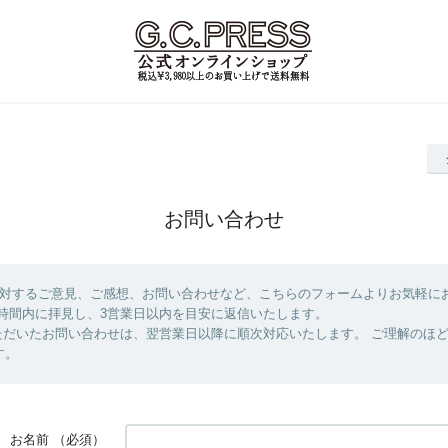
お問い合わせ
SSに対するご意見、ご感想、お問い合わせなど、こちらのフォームよりお気軽に
業時間内に拝見し、3営業日以内を目安に返信いたします。
ただいたお問い合わせは、翌営業日以降に順次対応いたします。 ご理解のほ
す。
お名前
（必須）