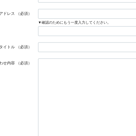
アドレス
（必須）
▼確認のためにもう一度入力してください。
タイトル
（必須）
わせ内容
（必須）