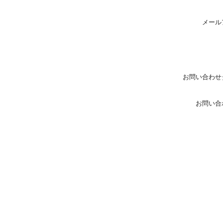
メール
お問い合わせ
お問い合